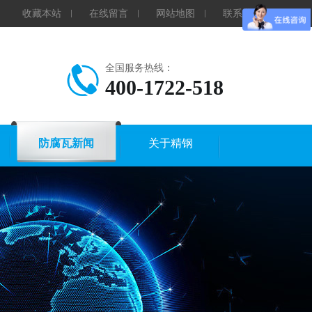
收藏本站
在线留言
网站地图
联系我们
全国服务热线：
400-1722-518
防腐瓦新闻
关于精钢