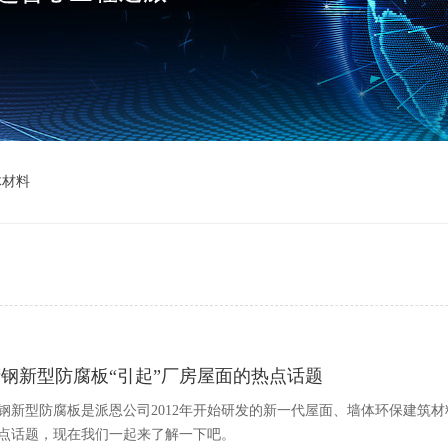
体材料
钢新型防腐板“引起”厂房屋面的热点话题
钢新型防腐板是派恩公司2012年开始研发的新一代屋面、墙体环保建筑
点话题，现在我们一起来了解一下吧。