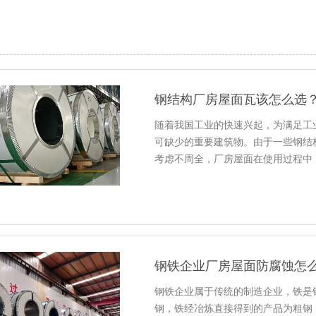
钢结构厂房屋面瓦该怎么选
随着我国工业的快速兴起，为满足工
可缺少的重要建筑物。由于一些钢结
考虑不周全，厂房屋面在使用过程中
钢铁企业厂房屋面防腐蚀怎
钢铁企业属于传统的制造企业，铁是
钢，铁经冶炼直接得到的产品为粗钢