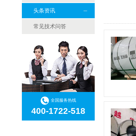
头条资讯
常见技术问答
全国服务热线
400-1722-518