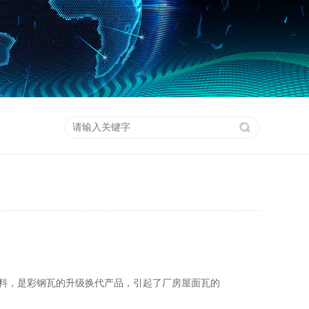
材料，是彩钢瓦的升级换代产品，引起了厂房屋面瓦的