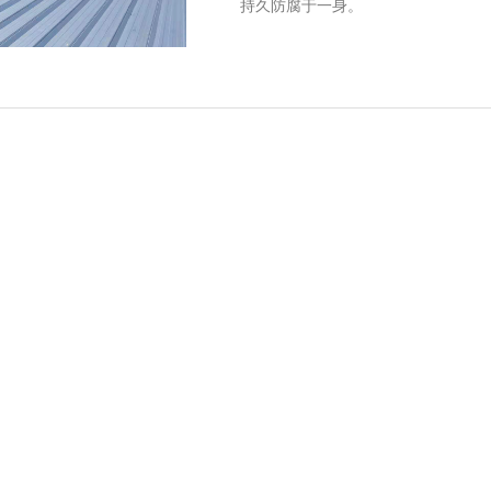
持久防腐于一身。