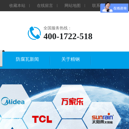
收藏本站
在线留言
网站地图
联系我们
全国服务热线：
400-1722-518
防腐瓦新闻
关于精钢