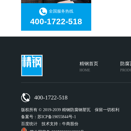
全国服务热线
400-1722-518
精钢首页
防腐
HOME
PROD
400-1722-518
版权所有 © 2019-2039 精钢防腐钢塑瓦
保留一切权利
备案号：
苏ICP备19055844号-1
百度统计
技术支持：牛商股份