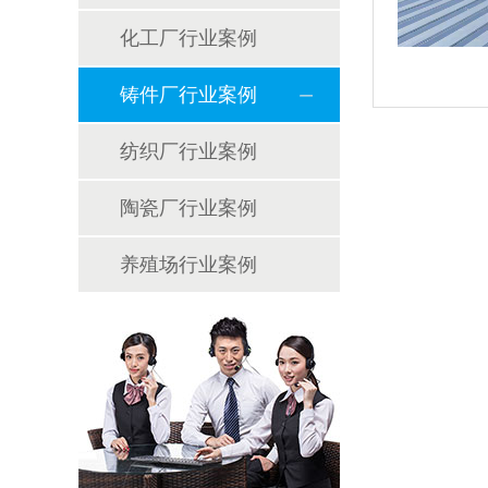
化工厂行业案例
铸件厂行业案例
纺织厂行业案例
陶瓷厂行业案例
养殖场行业案例